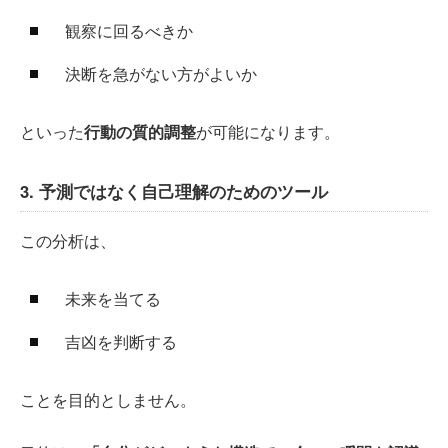
観察に回るべきか
決断を急がない方がよいか
といった
行動の質的調整
が可能になります。
3. 予測ではなく自己理解のためのツール
この分析は、
未来を当てる
吉凶を判断する
ことを目的としません。