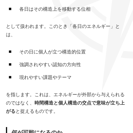
各日はその構造上を移動する位相
として扱われます。このとき「各日のエネルギー」と
は、
その日に個人が立つ構造的位置
強調されやすい認知の方向性
現れやすい課題やテーマ
を指します。これは、エネルギーが外部から与えられる
のではなく、
時間構造と個人構造の交点で意味が立ち上
がる
と捉えるものです。
何が可能になるのか