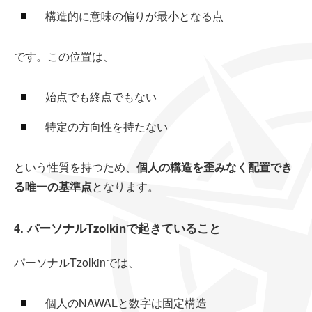
構造的に意味の偏りが最小となる点
です。この位置は、
始点でも終点でもない
特定の方向性を持たない
という性質を持つため、
個人の構造を歪みなく配置でき
る唯一の基準点
となります。
4. パーソナルTzolkinで起きていること
パーソナルTzolkinでは、
個人のNAWALと数字は固定構造