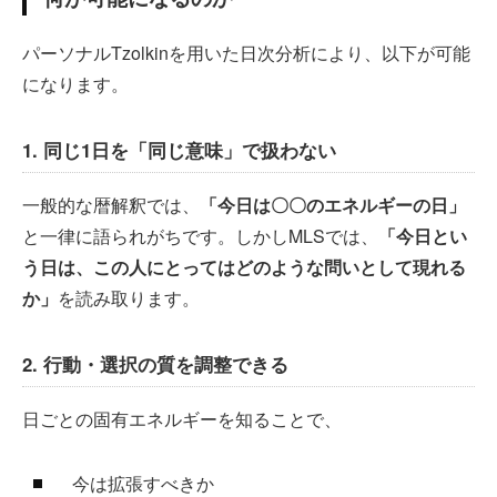
パーソナルTzolkinを用いた日次分析により、以下が可能
になります。
1. 同じ1日を「同じ意味」で扱わない
一般的な暦解釈では、
「今日は〇〇のエネルギーの日」
と一律に語られがちです。しかしMLSでは、
「今日とい
う日は、この人にとってはどのような問いとして現れる
か」
を読み取ります。
2. 行動・選択の質を調整できる
日ごとの固有エネルギーを知ることで、
今は拡張すべきか